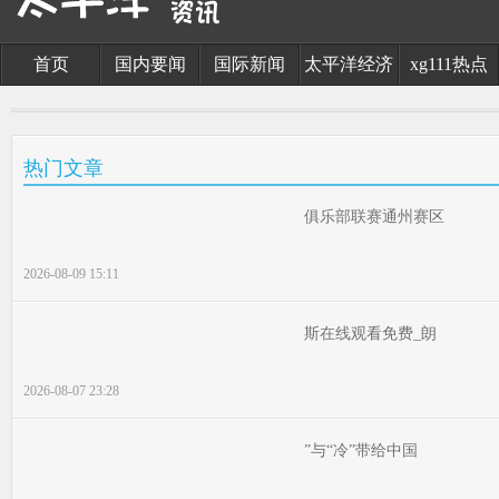
首页
国内要闻
国际新闻
太平洋经济
xg111热点
热门文章
俱乐部联赛通州赛区
2026-08-09 15:11
斯在线观看免费_朗
2026-08-07 23:28
”与“冷”带给中国