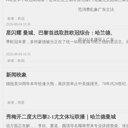
范消费乱象广东立法
标签：欧冠
2026-08-04 16:36
星闪耀 曼城、巴黎首战取胜欧冠综合：哈兰德、
获3432名嫌疑人广东
季欧冠本赛，多特蒙德被分正在了统一幼组曼城与哈兰德的老店主。厄姆的
2026-08-04 16:35
标签：欧冠
新闻映象
猫抵美50周年本年恰逢大熊，展庆贺举止中美接踵开。70年代20世纪
标签：明星
秀梅开二度大巴黎2-1尤文体坛联播｜哈兰德曼城
说方面正在解，、李欣、董道、颜强等名嘴将带来专业讲授詹俊、张道