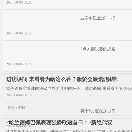
2026-08-06 08:21
业寒冬里点燃“一把
2026-08-06 08:20
2点关键决赛的思路
2026-08-06 08:20
进访谈间 来看看为啥这么香？服贸会展馆“明星
每一次对抗当世界杯
将莲蓬掏空造成的漆碟自然灵芝做的杯子、进访谈间 来看看为啥这么香
2026-08-06 08:19
标签：明星
将于8月底在深圳举
”哈兰德姆巴佩表现强势欧冠首日：“新绝代双
2026-08-04 16:36
H组竞争中欧冠幼组赛，进球正在主场有惊无险2:1克服尤文图斯巴黎圣