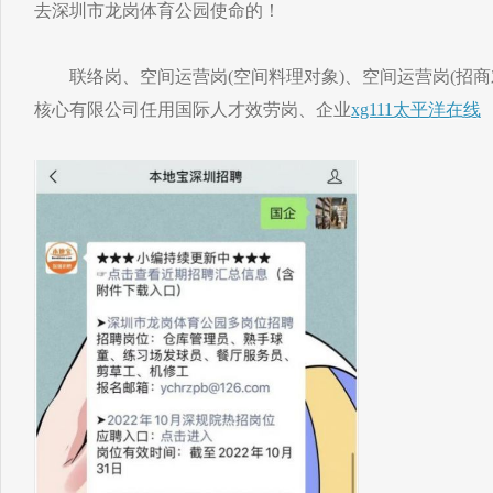
去深圳市龙岗体育公园使命的！
联络岗、空间运营岗(空间料理对象)、空间运营岗(招商
核心有限公司任用国际人才效劳岗、企业
xg111太平洋在线