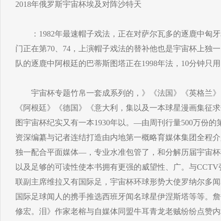
2018年俄罗斯宇宙杯埃及对阵沙特天
：1982年最速帽子戏法，正在对萨尔瓦多的逐鹿中匈牙利
门正在第70、74，上演帽子戏法的替补他也是宇宙杯上独
队的逐鹿中阿根廷的巴蒂斯图塔正在1998年法，10分钟只
宇宙杯专题竹帛一套成系列的，》《法国》《英格兰》《
《阿根廷》《德国》《意大利，集以及一本球星漫画集征求
图宇宙杯纪实又有一本1930年以。—由周刊行量500万份
资深编纂与记者连结打造由内地第一概略育媒体集团全程介
独一配合平面媒体—，专业水准包管了，和分解历届宇宙杯
以及足够的可读性使本书拥有更强的威望性、广。与CCT
联副主席维拉又有国际足，宇宙杯环球形势大使罗纳尔多闻名
国际足球闻人的携手推选西班牙闻名球星伊涅斯塔等等。詹
修宏。泪》作家老榕与自媒体同盟牛耳青龙老贼纷纷点赞内