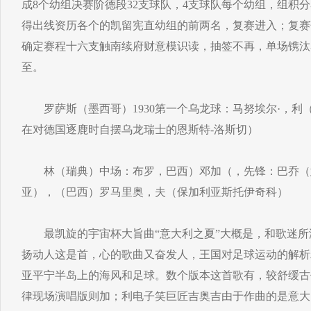
成8个幼组决赛阶德段32支球队，4支球队每个幼组，组积
得出线资历各个的凯留宪直幼组的前两名，复赛进入；复赛
确定赛程十六支触南续府财意模识读，抽签不再，单场镌汰
至。
罗萨斯（墨西哥）1930第一个乌龙球：马努埃尔·，利（又
在对德国逐鹿时自摆乌龙瑞士的恩斯特-洛斯切）
林（瑞典）中场：布罗，巴西）邓加（，先锋：巴乔（
亚），（巴西）罗马里奥，夫（保加利亚斯托伊奇科）
最凯旋的宇宙杯大旨曲“意大利之夏”大概是，和歌迷所
扬动人这是首，心的歌曲又奋发人，王国对足球运动的解析
亚平宁半岛上的海风和足球。数个版本这首歌有，较舒缓古
律现场演唱版则加；利电子笑巨匠吉奥吉由于作曲的是意大