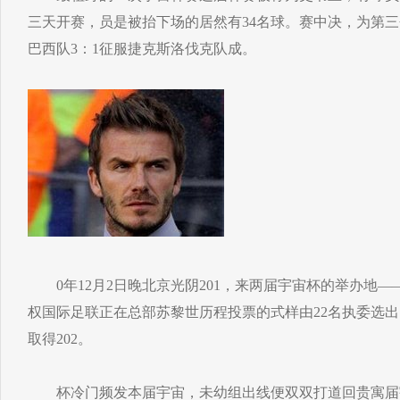
三天开赛，员是被抬下场的居然有34名球。赛中决，为第
巴西队3：1征服捷克斯洛伐克队成。
0年12月2日晚北京光阴201，来两届宇宙杯的举办地——
权国际足联正在总部苏黎世历程投票的式样由22名执委选出
取得202。
杯冷门频发本届宇宙，未幼组出线便双双打道回贵寓届