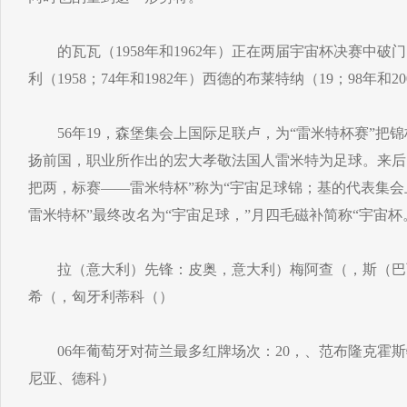
的瓦瓦（1958年和1962年）正在两届宇宙杯决赛中破门
利（1958；74年和1982年）西德的布莱特纳（19；98年和2
56年19，森堡集会上国际足联卢，为“雷米特杯赛”把
扬前国，职业所作出的宏大孝敬法国人雷米特为足球。来后
把两，标赛——雷米特杯”称为“宇宙足球锦；基的代表集
雷米特杯”最终改名为“宇宙足球，”月四毛磁补简称“宇宙
拉（意大利）先锋：皮奥，意大利）梅阿查（，斯（巴
希（，匈牙利蒂科（）
06年葡萄牙对荷兰最多红牌场次：20，、范布隆克霍斯
尼亚、德科）