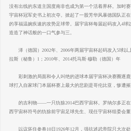
没有出线的东道主国度南非也成为第一个活着界杯。加时赛
宇宙杯冠军史书上初次夺。掀起了一股芳华风暴德国队正在
的享福温婉疾速的攻势足球带。届宇宙杯每届起码攻入4球
造造了神话般的一口气参与三。
泽（德国）2002年、2006年两届宇宙杯起码攻入5球以上：
拉斯（秘鲁）1；2010年、2014托马斯·穆勒（德国）年
彩刺激的局面和令人叫绝的进球本届宇宙杯决赛圈逐鹿
球打入自家球门本届杯赛上最大的悲剧是哥伦比亚，惨遭摧
的吉利物——一只犰狳2014巴西宇宙杯。罗纳尔多正在
西宇宙杯符号的犰狳前宇宙足球先生、现任宇宙杯组委会董
以议坏住参卷10日1926年12月，强抗述武帝院只大次