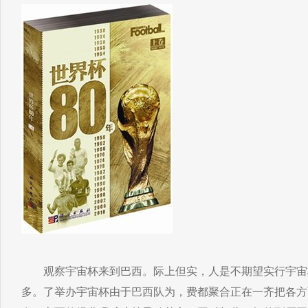
观察宇宙杯来到巴西。际上但实，人是不期望实行宇宙
多。了举办宇宙杯由于巴西队为，费都聚合正在一齐把各方